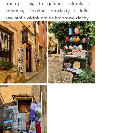
postój – są tu galerie, sklepiki z 
ceramiką, lokalne produkty i kilka 
kawiarni z widokiem na kolorowe dachy.