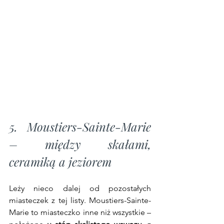
5. Moustiers-Sainte-Marie 
– między skałami, 
ceramiką a jeziorem
Leży nieco dalej od pozostałych 
miasteczek z tej listy. Moustiers-Sainte-
Marie to miasteczko inne niż wszystkie – 