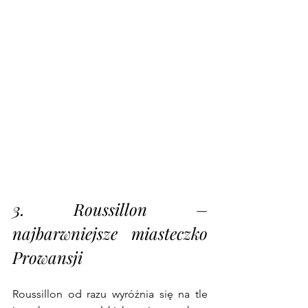
3. Roussillon – 
najbarwniejsze miasteczko 
Prowansji
Roussillon od razu wyróżnia się na tle 