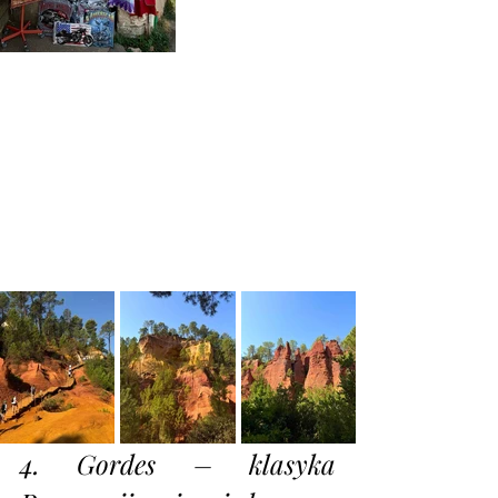
4. Gordes – klasyka 