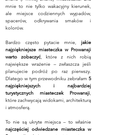
mnie to nie tylko wakacyjny kierunek, 
ale miejsce codziennych wypadów, 
spacerów, odkrywania smaków i 
kolorów.
Bardzo często pytacie mnie, 
jakie 
najpiękniejsze miasteczka w Prowansji 
warto zobaczyć
, które z nich robią 
największe wrażenie – zwłaszcza jeśli 
planujecie podróż po raz pierwszy. 
Dlatego w tym przewodniku zebrałam 
5 
najpiękniejszych i najbardziej 
turystycznych miasteczek Prowansji
, 
które zachwycają widokami, architekturą 
i atmosferą.
To nie są ukryte miejsca – to właśnie 
najczęściej odwiedzane miasteczka w 