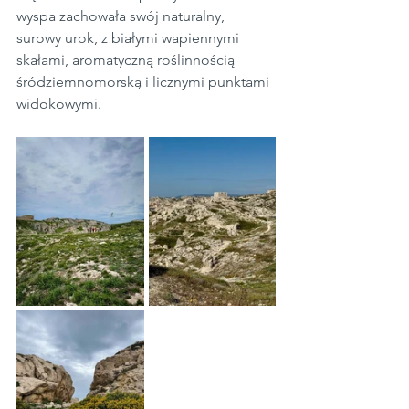
wyspa zachowała swój naturalny, 
surowy urok, z białymi wapiennymi 
skałami, aromatyczną roślinnością 
śródziemnomorską i licznymi punktami 
widokowymi.