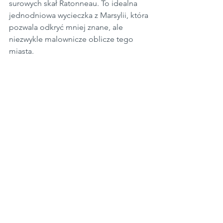
surowych skał Ratonneau. To idealna 
jednodniowa wycieczka z Marsylii, która 
pozwala odkryć mniej znane, ale 
niezwykle malownicze oblicze tego 
miasta.