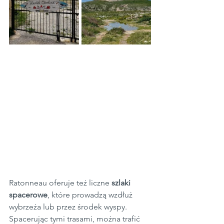
Ratonneau oferuje też liczne 
szlaki 
spacerowe
, które prowadzą wzdłuż 
wybrzeża lub przez środek wyspy. 
Spacerując tymi trasami, można trafić 