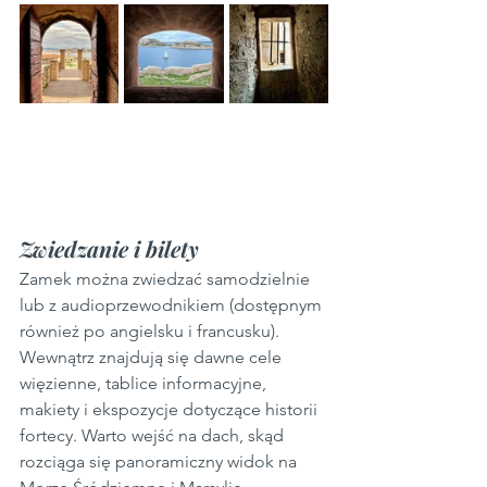
Zwiedzanie i bilety
Zamek można zwiedzać samodzielnie 
lub z audioprzewodnikiem (dostępnym 
również po angielsku i francusku). 
Wewnątrz znajdują się dawne cele 
więzienne, tablice informacyjne, 
makiety i ekspozycje dotyczące historii 
fortecy. Warto wejść na dach, skąd 
rozciąga się panoramiczny widok na 