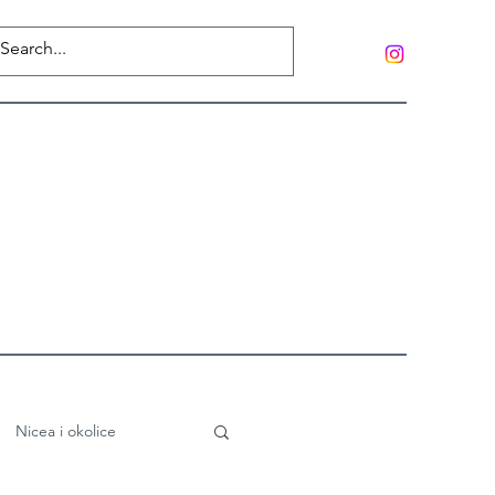
Nicea i okolice