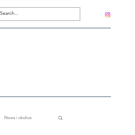
Nicea i okolice