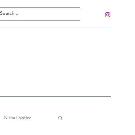
Nicea i okolice